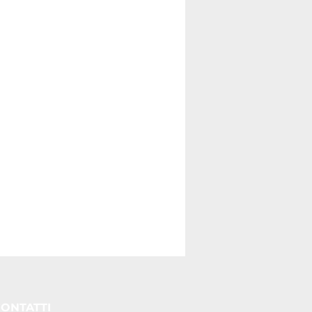
ONTATTI