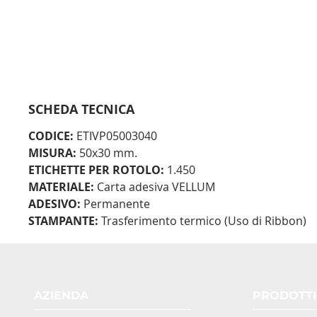
SCHEDA TECNICA
CODICE:
ETIVP05003040
MISURA:
50x30 mm.
ETICHETTE PER ROTOLO:
1.450
MATERIALE:
Carta adesiva VELLUM
ADESIVO:
Permanente
STAMPANTE:
Trasferimento termico (Uso di Ribbon)
AZIENDA
PRODOTTI