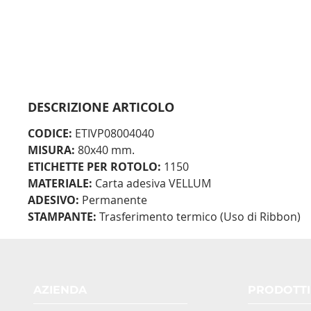
DESCRIZIONE ARTICOLO
CODICE:
ETIVP08004040
MISURA:
80x40 mm.
ETICHETTE PER ROTOLO:
1150
MATERIALE:
Carta adesiva VELLUM
ADESIVO:
Permanente
STAMPANTE:
Trasferimento termico (Uso di Ribbon)
AZIENDA
PRODOTTI