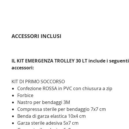
ACCESSORI INCLUSI
IL KIT EMERGENZA TROLLEY 30 LT include i seguenti
accessori:
KIT DI PRIMO SOCCORSO
Confezione ROSSA in PVC con chiusura a zip
Forbice
Nastro per bendaggi 3M
Compressa sterile per bendaggio 7x7 cm
Benda di garza elastica 10x4 cm
Garza sterile adesiva 5x7 cm