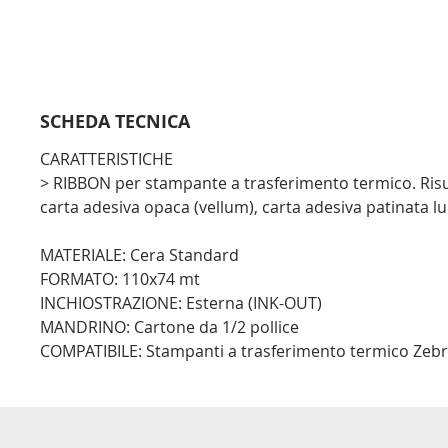
SCHEDA TECNICA
CARATTERISTICHE
> RIBBON per stampante a trasferimento termico. Risu
carta adesiva opaca (vellum), carta adesiva patinata luc
MATERIALE: Cera Standard
FORMATO: 110x74 mt
INCHIOSTRAZIONE: Esterna (INK-OUT)
MANDRINO: Cartone da 1/2 pollice
COMPATIBILE: Stampanti a trasferimento termico Zebra,